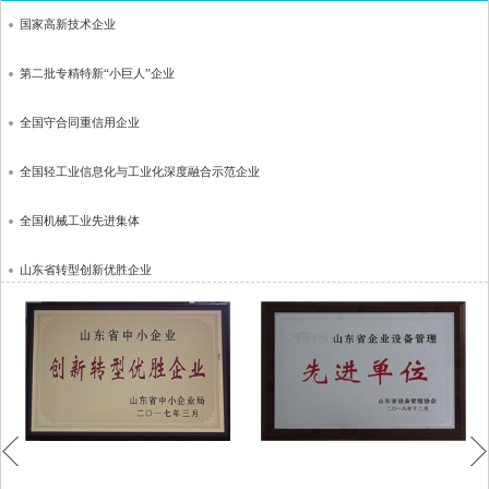
国家高新技术企业
第二批专精特新“小巨人”企业
全国守合同重信用企业
全国轻工业信息化与工业化深度融合示范企业
全国机械工业先进集体
山东省转型创新优胜企业
山东省企业设备管理先进单位
山东省瞪羚企业
山东省技术创新示范企业
山东省制造业单项冠军