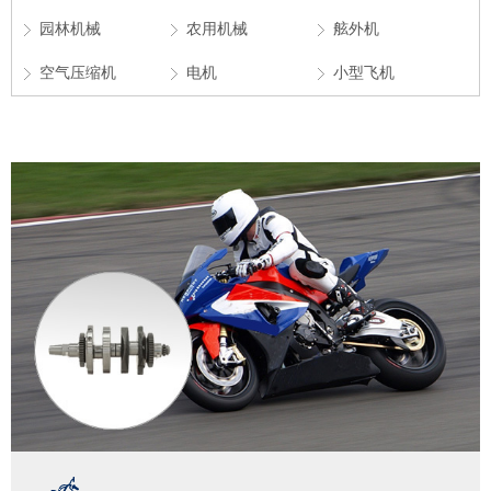
园林机械
农用机械
舷外机
空气压缩机
电机
小型飞机