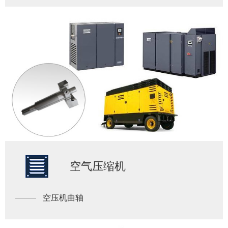
空气压缩机
空压机曲轴