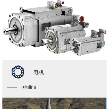
电机
电机曲轴