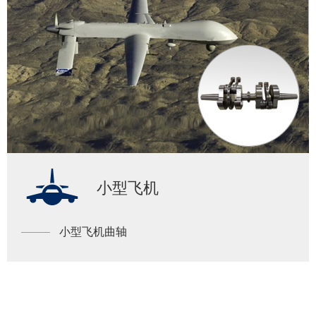
小型飞机
小型飞机曲轴